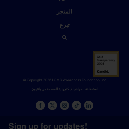
المتجر
تبرع
© Copyright 2026 LGMD Awareness Foundation, Inc
استضافة المواقع الإلكترونية المقدمة من بانثيون
Sign up for updates!