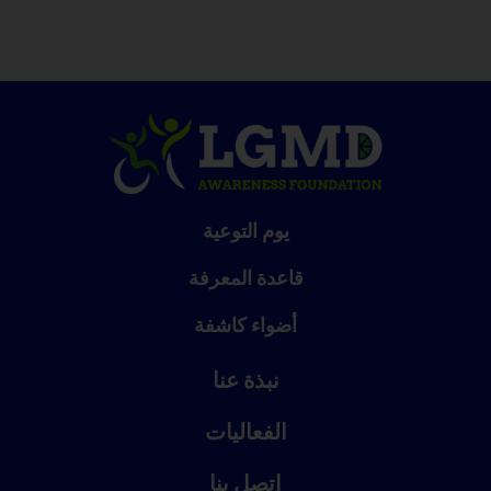
يوم التوعية
قاعدة المعرفة
أضواء كاشفة
نبذة عنا
الفعاليات
اتصل بنا