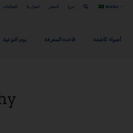
Arabic
تبرع
المتجر
اتصل بنا
الفعاليات
أضواء كاشفة
قاعدة المعرفة
يوم التوعية
hy