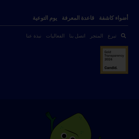
أضواء كاشفة
قاعدة المعرفة
يوم التوعية
تبرع
المتجر
اتصل بنا
الفعاليات
نبذة عنا