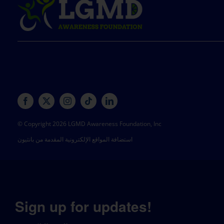
© Copyright 2026 LGMD Awareness Foundation, Inc
استضافة المواقع الإلكترونية المقدمة من بانثيون
Sign up for updates!