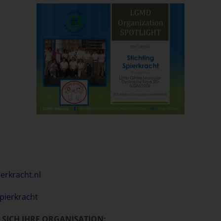
erkracht.nl
pierkracht
SICH IHRE ORGANISATION: