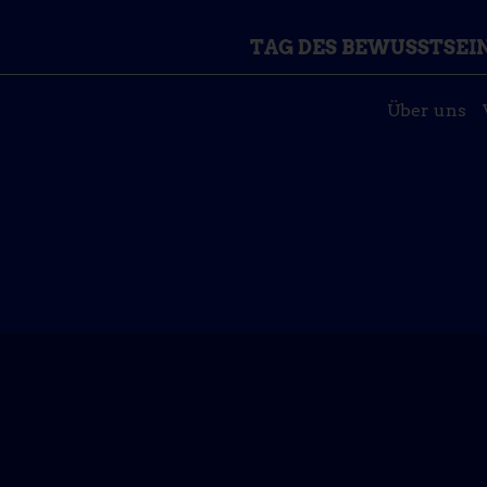
TAG DES BEWUSSTSEI
Über uns