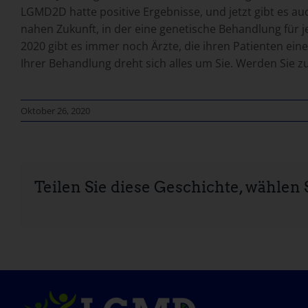
LGMD2D hatte positive Ergebnisse, und jetzt gibt es auc
nahen Zukunft, in der eine genetische Behandlung für j
2020 gibt es immer noch Ärzte, die ihren Patienten ein
Ihrer Behandlung dreht sich alles um Sie. Werden Sie
Oktober 26, 2020
Teilen Sie diese Geschichte, wählen S