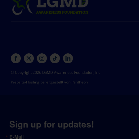
© Copyright 2026 LGMD Awareness Foundation, Inc
Website-Hosting bereitgestellt von Pantheon
Sign up for updates!
E-Mail