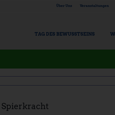
Über Uns
Veranstaltungen
TAG DES BEWUSSTSEINS
W
Spierkracht