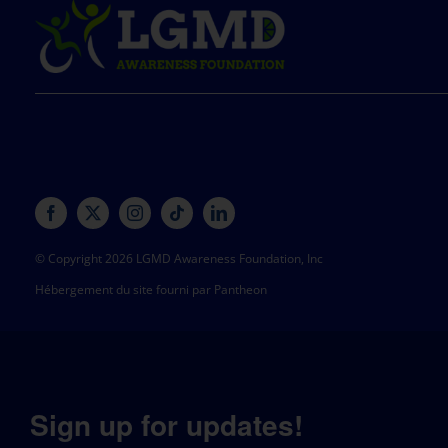
© Copyright 2026 LGMD Awareness Foundation, Inc
Hébergement du site fourni par Pantheon
Sign up for updates!