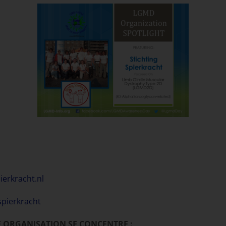
ierkracht.nl
spierkracht
E ORGANISATION SE CONCENTRE :