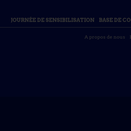
JOURNÉE DE SENSIBILISATION
BASE DE C
A propos de nous