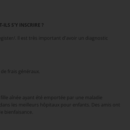
ILS S'Y INSCRIRE ?
ster/. Il est très important d'avoir un diagnostic
de frais généraux.
fille aînée ayant été emportée par une maladie
ans les meilleurs hôpitaux pour enfants. Des amis ont
e bienfaisance.