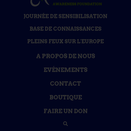
JOURNÉE DE SENSIBILISATION
BASE DE CONNAISSANCES
PLEINS FEUX SUR L'EUROPE
A PROPOS DE NOUS
EVÉNEMENTS
CONTACT
BOUTIQUE
FAIRE UN DON