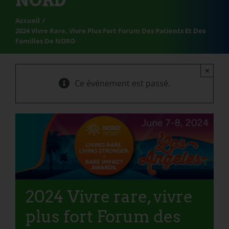
NORD
Accueil
2024 Vivre Rare, Vivre Plus Fort Forum Des Patients Et Des
Familles De NORD
×
Ce événement est passé.
2024 Vivre rare, vivre
plus fort Forum des