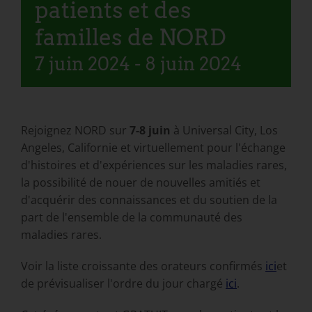
patients et des
familles de NORD
7 juin 2024
-
8 juin 2024
Rejoignez NORD sur
7-8 juin
à Universal City, Los
Angeles, Californie et virtuellement pour l'échange
d'histoires et d'expériences sur les maladies rares,
la possibilité de nouer de nouvelles amitiés et
d'acquérir des connaissances et du soutien de la
part de l'ensemble de la communauté des
maladies rares.
Voir la liste croissante des orateurs confirmés
ici
et
de prévisualiser l'ordre du jour chargé
ici
.