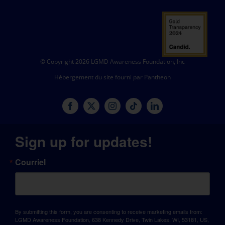
© Copyright 2026 LGMD Awareness Foundation, Inc
Hébergement du site fourni par Pantheon
Sign up for updates!
Courriel
By submitting this form, you are consenting to receive marketing emails from:
LGMD Awareness Foundation, 638 Kennedy Drive, Twin Lakes, WI, 53181, US,