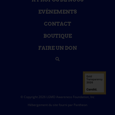
EVÉNEMENTS
CONTACT
BOUTIQUE
FAIRE UN DON
© Copyright 2026 LGMD Awareness Foundation, Inc
Hébergement du site fourni par Pantheon