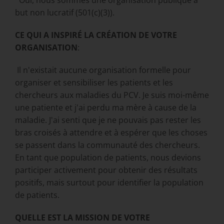
but non lucratif (501(c)(3)).
CE QUI A INSPIRÉ LA CRÉATION DE VOTRE
ORGANISATION
:
Il n'existait aucune organisation formelle pour
organiser et sensibiliser les patients et les
chercheurs aux maladies du PCV. Je suis moi-même
une patiente et j'ai perdu ma mère à cause de la
maladie. J'ai senti que je ne pouvais pas rester les
bras croisés à attendre et à espérer que les choses
se passent dans la communauté des chercheurs.
En tant que population de patients, nous devions
participer activement pour obtenir des résultats
positifs, mais surtout pour identifier la population
de patients.
QUELLE EST LA MISSION DE VOTRE