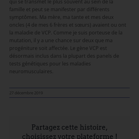
qui se transmet le plus souvent au sein de la
famille et peut se manifester par différents
symptômes. Ma mère, ma tante et mes deux
oncles (4 de mes 6 frères et sœurs) avaient ou ont
la maladie de VCP. Comme je suis porteuse de la
mutation, il y a une chance sur deux que ma
progéniture soit affectée. Le gène VCP est
désormais inclus dans la plupart des panels de
tests génétiques pour les maladies
neuromusculaires.
27 décembre 2019
Partagez cette histoire,
choisissez votre plateforme !