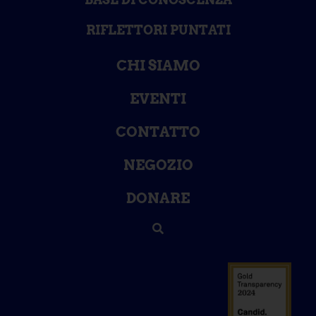
RIFLETTORI PUNTATI
CHI SIAMO
EVENTI
CONTATTO
NEGOZIO
DONARE