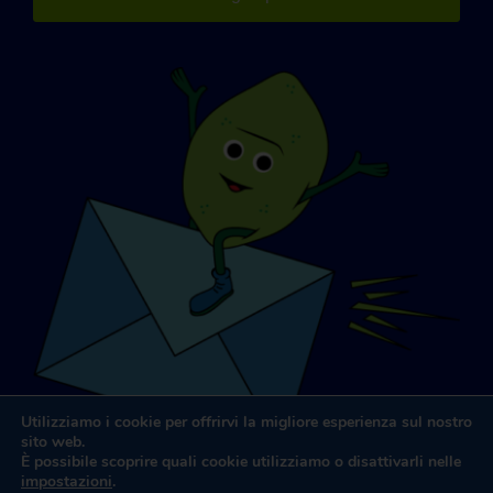
Utilizziamo i cookie per offrirvi la migliore esperienza sul nostro
sito web.
È possibile scoprire quali cookie utilizziamo o disattivarli nelle
impostazioni
.