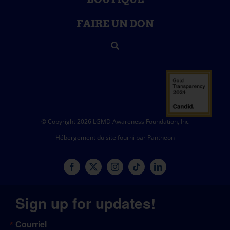
FAIRE UN DON
© Copyright 2026 LGMD Awareness Foundation, Inc
Hébergement du site fourni par Pantheon
Sign up for updates!
Courriel