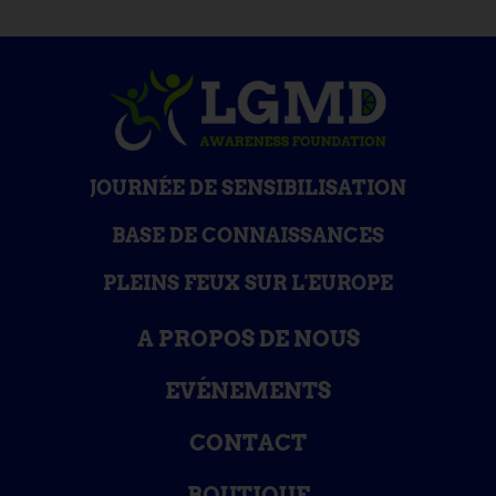
JOURNÉE DE SENSIBILISATION
BASE DE CONNAISSANCES
PLEINS FEUX SUR L'EUROPE
A PROPOS DE NOUS
EVÉNEMENTS
CONTACT
BOUTIQUE