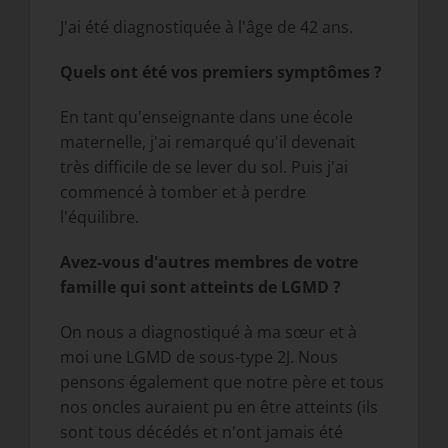
J'ai été diagnostiquée à l'âge de 42 ans.
Quels ont été vos premiers symptômes ?
En tant qu'enseignante dans une école
maternelle, j'ai remarqué qu'il devenait
très difficile de se lever du sol. Puis j'ai
commencé à tomber et à perdre
l'équilibre.
Avez-vous d'autres membres de votre
famille qui sont atteints de LGMD ?
On nous a diagnostiqué à ma sœur et à
moi une LGMD de sous-type 2J. Nous
pensons également que notre père et tous
nos oncles auraient pu en être atteints (ils
sont tous décédés et n'ont jamais été