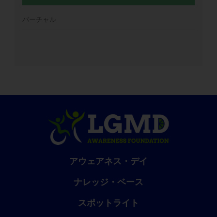
バーチャル
アウェアネス・デイ
ナレッジ・ベース
スポットライト