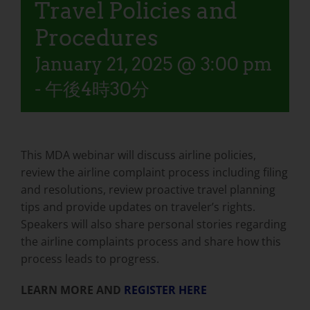
Travel Policies and
Procedures
January 21, 2025 @ 3:00 pm
-
午後4時30分
This MDA webinar will discuss airline policies,
review the airline complaint process including filing
and resolutions, review proactive travel planning
tips and provide updates on traveler’s rights.
Speakers will also share personal stories regarding
the airline complaints process and share how this
process leads to progress.
LEARN MORE AND
REGISTER HERE