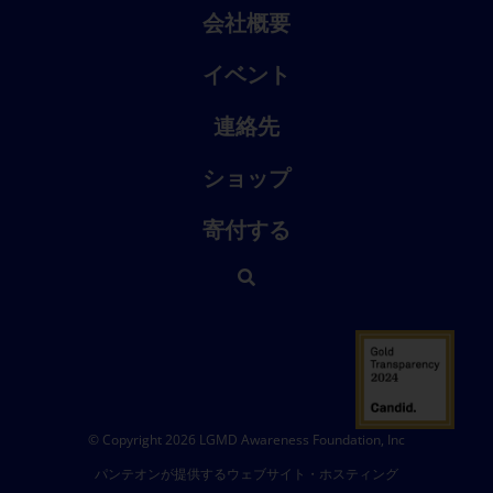
会社概要
イベント
連絡先
ショップ
寄付する
© Copyright 2026 LGMD Awareness Foundation, Inc
パンテオンが提供するウェブサイト・ホスティング