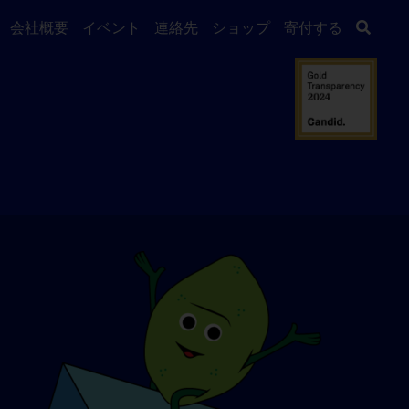
会社概要
イベント
連絡先
ショップ
寄付する