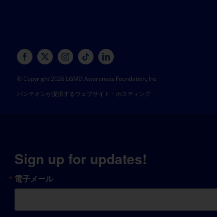
© Copyright 2026 LGMD Awareness Foundation, Inc
パンテオンが提供するウェブサイト・ホスティング
Sign up for updates!
電子メール