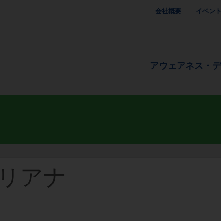
会社概要
イベン
アウェアネス・
ドリアナ