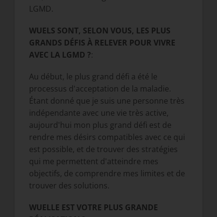
LGMD.
W
UELS SONT, SELON VOUS, LES PLUS
GRANDS DÉFIS À RELEVER POUR VIVRE
AVEC LA LGMD ?
:
Au début, le plus grand défi a été le
processus d'acceptation de la maladie.
Étant donné que je suis une personne très
indépendante avec une vie très active,
aujourd'hui mon plus grand défi est de
rendre mes désirs compatibles avec ce qui
est possible, et de trouver des stratégies
qui me permettent d'atteindre mes
objectifs, de comprendre mes limites et de
trouver des solutions.
W
UELLE EST VOTRE PLUS GRANDE