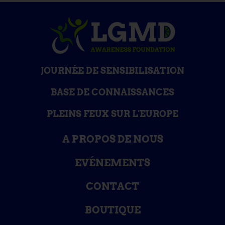
JOURNÉE DE SENSIBILISATION
BASE DE CONNAISSANCES
PLEINS FEUX SUR L'EUROPE
A PROPOS DE NOUS
EVÉNEMENTS
CONTACT
BOUTIQUE