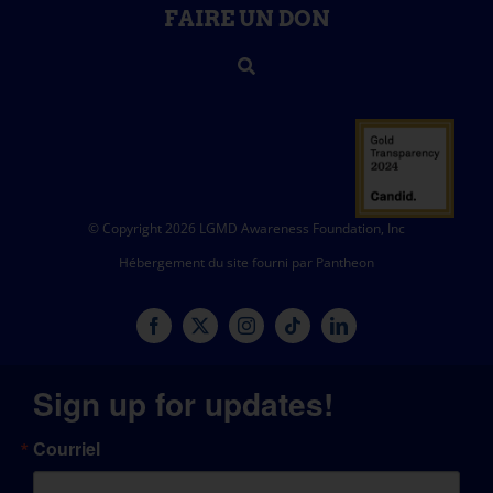
FAIRE UN DON
© Copyright 2026 LGMD Awareness Foundation, Inc
Hébergement du site fourni par Pantheon
Sign up for updates!
Courriel