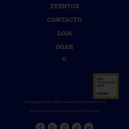
EVENTOS
CONTACTO
LOJA
DOAR
© Copyright 2026 LGMD Awareness Foundation, Inc
Alojamento do site fornecido pela Pantheon