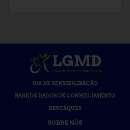
DIA DE SENSIBILIZAÇÃO
BASE DE DADOS DE CONHECIMENTO
DESTAQUES
SOBRE NÓS