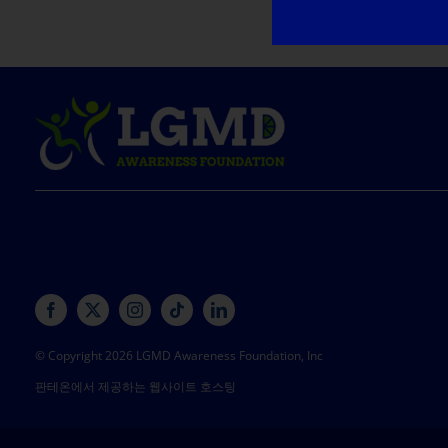
© Copyright 2026 LGMD Awareness Foundation, Inc
판테온에서 제공하는 웹사이트 호스팅