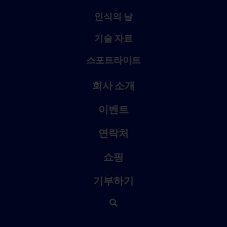
인식의 날
기술 자료
스포트라이트
회사 소개
이벤트
연락처
쇼핑
기부하기