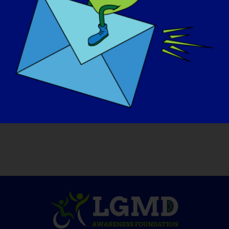
아들을 안아서 꼭 안아주고 공중에 던져서 잡아
주세요.
* 더 많은 "LGMD 스포트라이트 인터뷰"를 읽
거나 다음 인터뷰에 참여하려면 다음 웹 사이트
를 방문하십시오.
https://www.lgmd-
info.org/spotlight-interviews