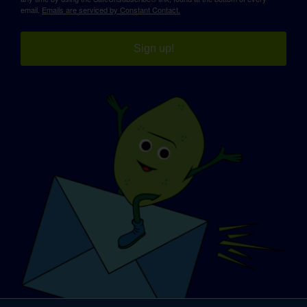
email.
Emails are serviced by Constant Contact.
Sign up!