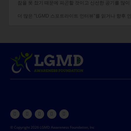
잠을 못 잤기 때문에 피곤할 것이고 신선한 공기를 많이 
더 많은 "LGMD 스포트라이트 인터뷰"를 읽거나 향후
© Copyright 2026 LGMD Awareness Foundation, Inc