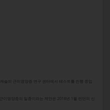
국 뉴캐슬의 근이영양증 연구 센터에서 테스트를 진행 중입
. 근이영양증의 일종이라는 제안은 2018년 1월 런던의 신