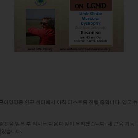
존 월튼 근이영양증 연구 센터에서 아직 테스트를 진행 중입니다. 영
건강검진을 받은 후 의사는 다음과 같이 우려했습니다. 내 근육 기능
받았습니다.