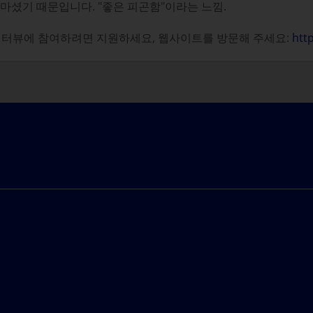
마셨기 때문입니다. "좋은 피곤함"이라는 느낌.
 인터뷰에 참여하려면 지원하세요, 웹사이트를 방문해 주세요:
htt