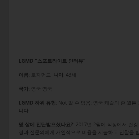
LGMD "스포트라이트 인터뷰"
이름
: 로자먼드
나이
: 43세
국가
: 영국 영국
LGMD 하위 유형
: Not 알 수 없음; 영국 캐슬의 
니다.
몇 살에 진단받으셨나요?
: 2017년 2월에 직장에서 
경과 전문의에게 개인적으로 비용을 지불하고 진찰을 