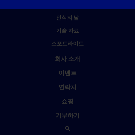
인식의 날
기술 자료
스포트라이트
회사 소개
이벤트
연락처
쇼핑
기부하기