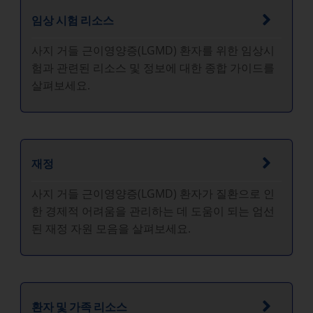
임상 시험 리소스
사지 거들 근이영양증(LGMD) 환자를 위한 임상시
험과 관련된 리소스 및 정보에 대한 종합 가이드를
살펴보세요.
재정
사지 거들 근이영양증(LGMD) 환자가 질환으로 인
한 경제적 어려움을 관리하는 데 도움이 되는 엄선
된 재정 자원 모음을 살펴보세요.
환자 및 가족 리소스