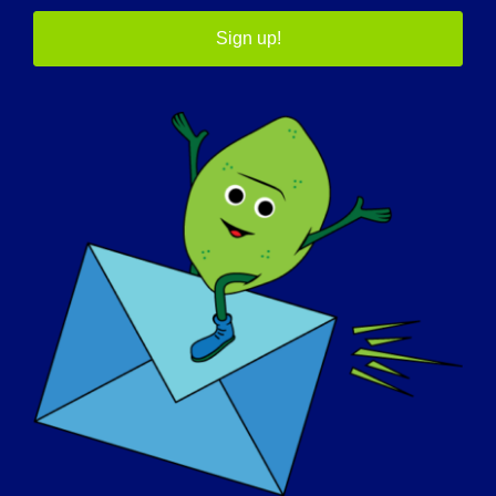
Sign up!