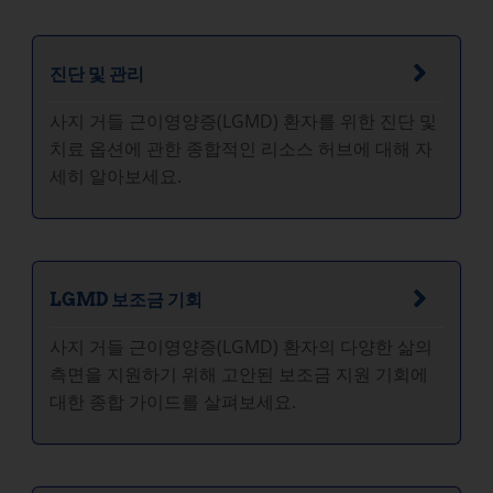
진단 및 관리
사지 거들 근이영양증(LGMD) 환자를 위한 진단 및
치료 옵션에 관한 종합적인 리소스 허브에 대해 자
세히 알아보세요.
LGMD 보조금 기회
사지 거들 근이영양증(LGMD) 환자의 다양한 삶의
측면을 지원하기 위해 고안된 보조금 지원 기회에
대한 종합 가이드를 살펴보세요.