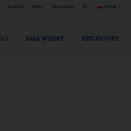
Kontakt
Sklep
Darowizna
Polish
ŚCI
BAZA WIEDZY
REFLEKTORY