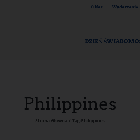
O Nas
Wydarzenia
DZIEŃ ŚWIADOMO
Philippines
Strona Główna
Tag:
Philippines