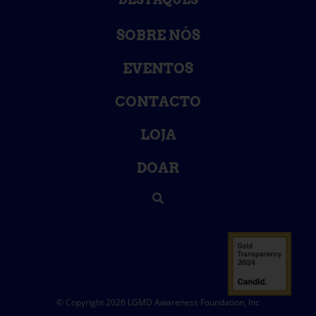
SOBRE NÓS
EVENTOS
CONTACTO
LOJA
DOAR
© Copyright 2026 LGMD Awareness Foundation, Inc