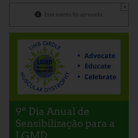
×
Este evento foi aprovado.
9º Dia Anual de
Sensibilização para a
LGMD