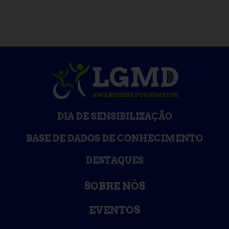
DIA DE SENSIBILIZAÇÃO
BASE DE DADOS DE CONHECIMENTO
DESTAQUES
SOBRE NÓS
EVENTOS