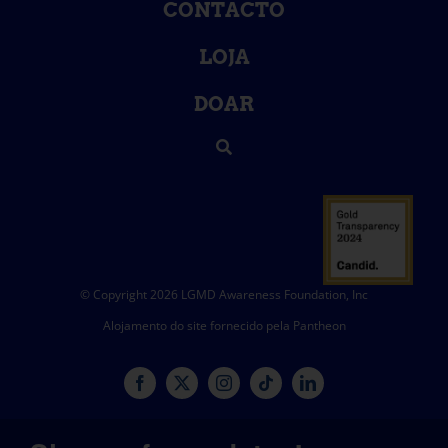
CONTACTO
LOJA
DOAR
© Copyright 2026 LGMD Awareness Foundation, Inc
Alojamento do site fornecido pela Pantheon