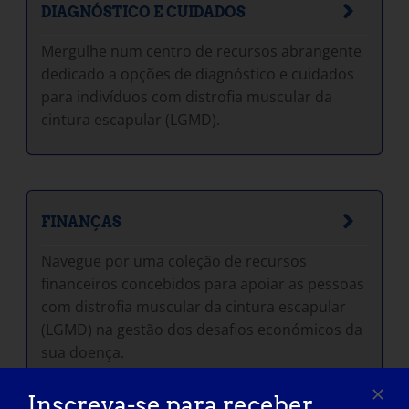
DIAGNÓSTICO E CUIDADOS
Mergulhe num centro de recursos abrangente
dedicado a opções de diagnóstico e cuidados
para indivíduos com distrofia muscular da
cintura escapular (LGMD).
FINANÇAS
Navegue por uma coleção de recursos
financeiros concebidos para apoiar as pessoas
com distrofia muscular da cintura escapular
(LGMD) na gestão dos desafios económicos da
sua doença.
Inscreva-se para receber