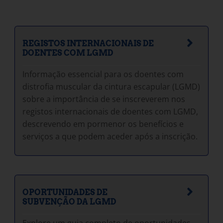
REGISTOS INTERNACIONAIS DE
DOENTES COM LGMD
Informação essencial para os doentes com
distrofia muscular da cintura escapular (LGMD)
sobre a importância de se inscreverem nos
registos internacionais de doentes com LGMD,
descrevendo em pormenor os benefícios e
serviços a que podem aceder após a inscrição.
OPORTUNIDADES DE
SUBVENÇÃO DA LGMD