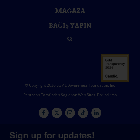
MAĞAZA
BAĞIŞ YAPIN
© Copyright 2026 LGMD Awareness Foundation, Inc
Pantheon Tarafından Sağlanan Web Sitesi Barındırma
Sign up for updates!