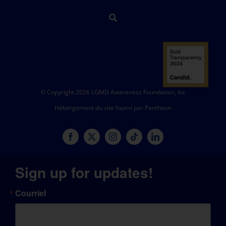
© Copyright 2026 LGMD Awareness Foundation, Inc
Hébergement du site fourni par Pantheon
Sign up for updates!
Courriel