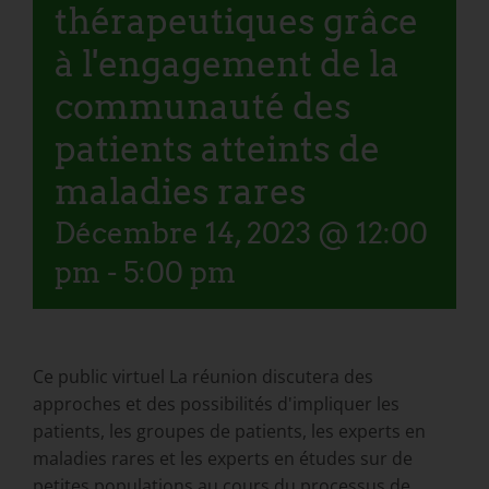
thérapeutiques grâce
à l'engagement de la
communauté des
patients atteints de
maladies rares
Décembre 14, 2023 @ 12:00
pm
-
5:00 pm
Ce public
virtuel
La réunion discutera des
approches et des possibilités d'impliquer les
patients, les groupes de patients, les experts en
maladies rares et les experts en études sur de
petites populations au cours du processus de