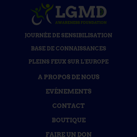
JOURNÉE DE SENSIBILISATION
BASE DE CONNAISSANCES
PLEINS FEUX SUR L'EUROPE
A PROPOS DE NOUS
EVÉNEMENTS
CONTACT
BOUTIQUE
FAIRE UN DON