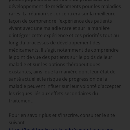
développement de médicaments pour les maladies
rares. La réunion se concentrera sur la meilleure
façon de comprendre l'expérience des patients
vivant avec une maladie rare et sur la manière
d'intégrer cette expérience et ces priorités tout au
long du processus de développement des
médicaments. Il s'agit notamment de comprendre
le point de vue des patients sur le poids de leur
maladie et sur les options thérapeutiques
existantes, ainsi que la manière dont leur état de
santé actuel et le risque de progression de la
maladie peuvent influer sur leur volonté d'accepter
les risques liés aux effets secondaires du
traitement.
Pour en savoir plus et s'inscrire, consulter le site
suivant
https://healthpolicy.duke.edu/events/advancing-