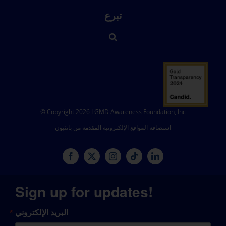
تبرع
© Copyright 2026 LGMD Awareness Foundation, Inc
استضافة المواقع الإلكترونية المقدمة من بانثيون
Sign up for updates!
البريد الإلكتروني