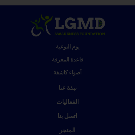
يوم التوعية
قاعدة المعرفة
أضواء كاشفة
نبذة عنا
الفعاليات
اتصل بنا
المتجر