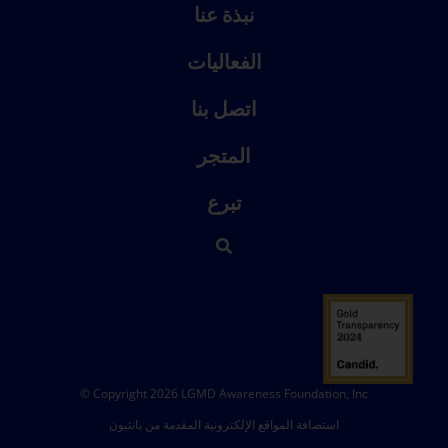
نبذة عنا
الفعاليات
اتصل بنا
المتجر
تبرع
© Copyright 2026 LGMD Awareness Foundation, Inc
استضافة المواقع الإلكترونية المقدمة من بانثيون