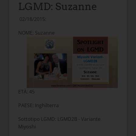
LGMD: Suzanne
02/18/2015:
NOME: Suzanne
ETÀ: 45
PAESE: Inghilterra
Sottotipo LGMD: LGMD2B - Variante
Miyoshi