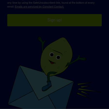
any time by using the SafeUnsubscribe® link, found at the bottom of every
email.
Emails are serviced by Constant Contact.
Sign up!