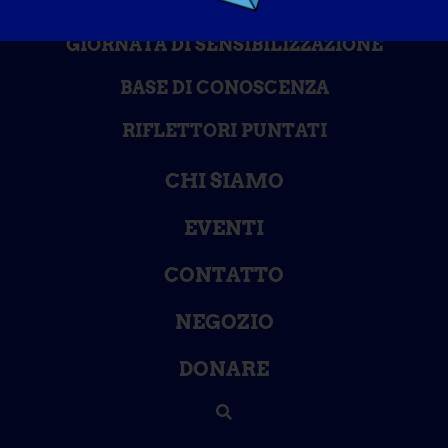
GIORNATA DI SENSIBILIZZAZIONE
BASE DI CONOSCENZA
RIFLETTORI PUNTATI
CHI SIAMO
EVENTI
CONTATTO
NEGOZIO
DONARE