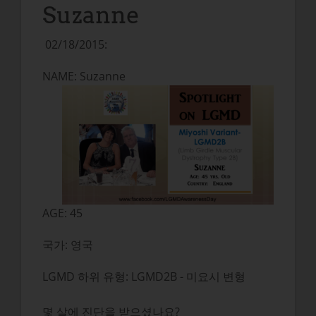
Suzanne
02/18/2015:
NAME: Suzanne
AGE: 45
국가: 영국
LGMD 하위 유형: LGMD2B - 미요시 변형
몇 살에 진단을 받으셨나요?