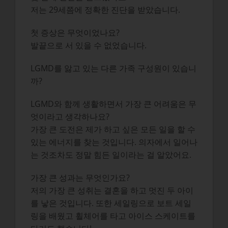
저는 29세쯤에 정확한 진단을 받았습니다.
첫 증상은 무엇이었나요?
발끝으로 서 있을 수 없었습니다.
LGMD를 앓고 있는 다른 가족 구성원이 있습니
까?
LGMD와 함께 생활하면서 가장 큰 어려움은 무
엇이라고 생각하나요?
가장 큰 도전은 제가 하고 싶은 모든 일을 할 수
있는 에너지를 찾는 것입니다. 의자에서 일어나
는 것조차도 정말 힘든 일이라는 걸 알았어요.
가장 큰 성과는 무엇인가요?
저의 가장 큰 성취는 결혼을 하고 멋진 두 아이
를 낳은 것입니다. 또한 세일링으로 보트 세일
링을 배웠고 휠체어를 타고 아이스 스케이트를