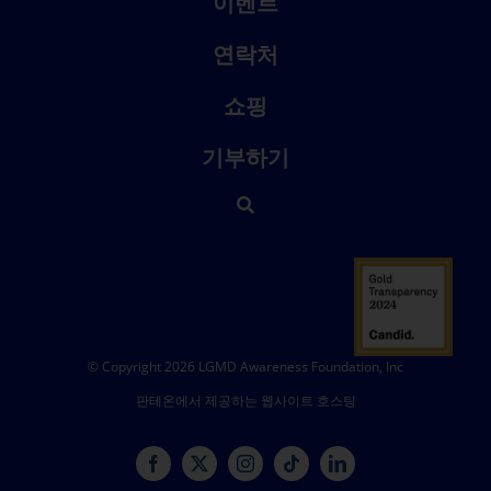
이벤트
연락처
쇼핑
기부하기
© Copyright 2026 LGMD Awareness Foundation, Inc
판테온에서 제공하는 웹사이트 호스팅