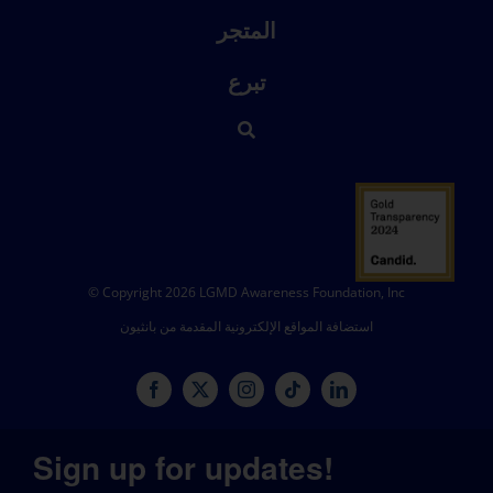
المتجر
تبرع
© Copyright 2026 LGMD Awareness Foundation, Inc
استضافة المواقع الإلكترونية المقدمة من بانثيون
Sign up for updates!