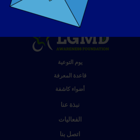
يوم التوعية
قاعدة المعرفة
أضواء كاشفة
نبذة عنا
الفعاليات
اتصل بنا