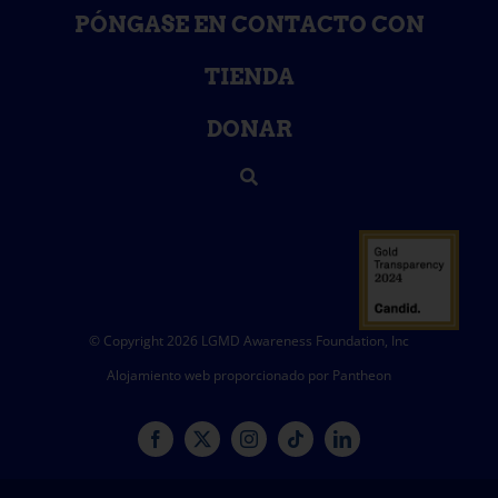
PÓNGASE EN CONTACTO CON
TIENDA
DONAR
© Copyright 2026 LGMD Awareness Foundation, Inc
Alojamiento web proporcionado por Pantheon