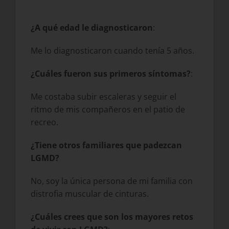
¿A qué edad le diagnosticaron
:
Me lo diagnosticaron cuando tenía 5 años.
¿Cuáles fueron sus primeros síntomas?
:
Me costaba subir escaleras y seguir el
ritmo de mis compañeros en el patio de
recreo.
¿Tiene otros familiares que padezcan
LGMD?
No, soy la única persona de mi familia con
distrofia muscular de cinturas.
¿Cuáles crees que son los mayores retos