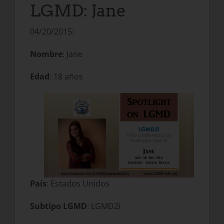
LGMD: Jane
04/20/2015:
Nombre
: Jane
Edad
: 18 años
País
: Estados Unidos
Subtipo LGMD
: LGMD2i