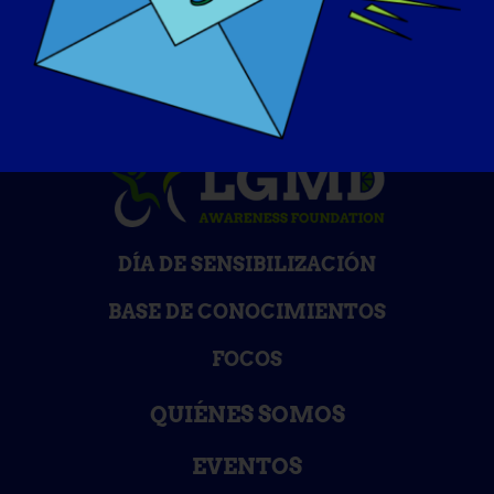
DÍA DE SENSIBILIZACIÓN
BASE DE CONOCIMIENTOS
FOCOS
QUIÉNES SOMOS
EVENTOS