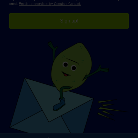
email.
Emails are serviced by Constant Contact.
Sign up!