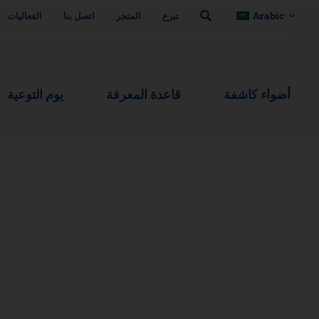
Arabic
تبرع
المتجر
اتصل بنا
الفعاليات
أضواء كاشفة
قاعدة المعرفة
يوم التوعية