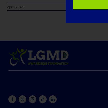
April 2, 2023