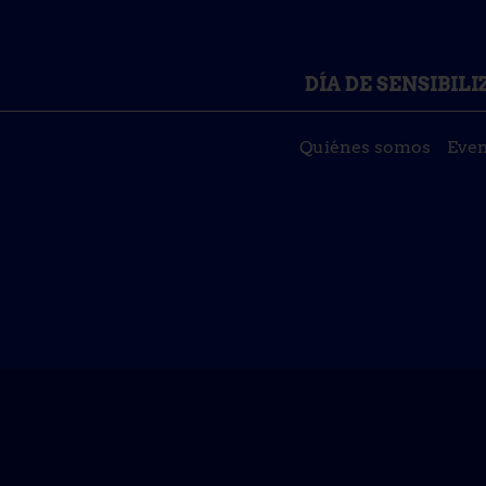
DÍA DE SENSIBIL
Quiénes somos
Even