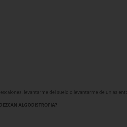
 escalones, levantarme del suelo o levantarme de un asient
ADEZCAN ALGODISTROFIA?