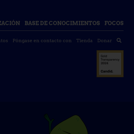
IZACIÓN
BASE DE CONOCIMIENTOS
FOCOS
tos
Póngase en contacto con
Tienda
Donar