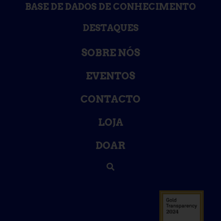
BASE DE DADOS DE CONHECIMENTO
DESTAQUES
SOBRE NÓS
EVENTOS
CONTACTO
LOJA
DOAR