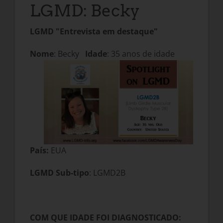
LGMD: Becky
LGMD "Entrevista em destaque"
Nome
: Becky
Idade
: 35 anos de idade
País:
EUA
LGMD Sub-tipo
: LGMD2B
COM QUE IDADE FOI DIAGNOSTICADO: