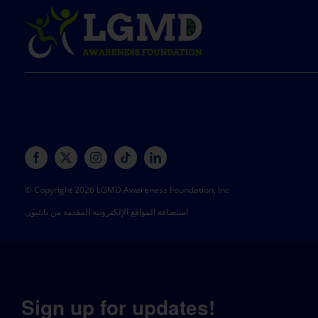
© Copyright 2026 LGMD Awareness Foundation, Inc
استضافة المواقع الإلكترونية المقدمة من بانثيون
Sign up for updates!