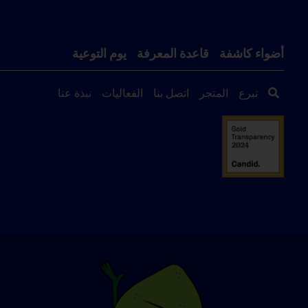
أضواء كاشفة
قاعدة المعرفة
يوم التوعية
تبرع
المتجر
اتصل بنا
الفعاليات
نبذة عنا