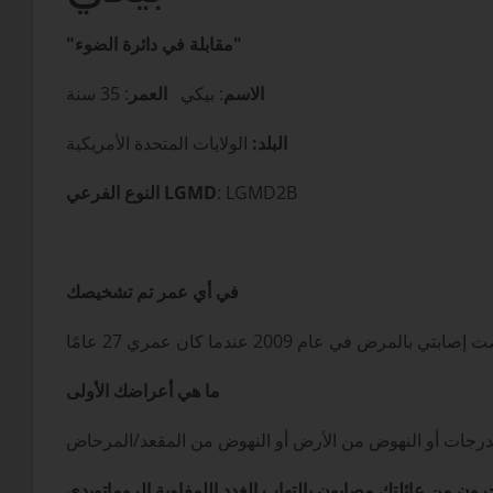
"مقابلة في دائرة الضوء"
الاسم
: بيكي
العمر
: 35 سنة
البلد:
الولايات المتحدة الأمريكية
: LGMD2B
النوع الفرعي LGMD
في أي عمر تم تشخيصك
ما هي أعراضك الأولى