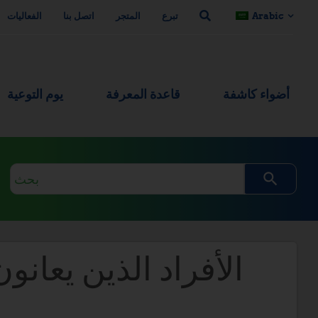
Arabic
تبرع
المتجر
اتصل بنا
الفعاليات
أضواء كاشفة
قاعدة المعرفة
يوم التوعية
استعلام
البحث
الأفراد الذين يعان