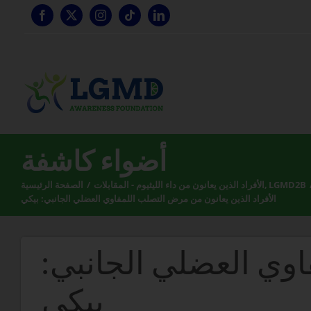
تخطي
إلى
المحتوى
أضواء كاشفة
LGMD2B
الأفراد الذين يعانون من داء الليثيوم - المقابلات
الصفحة الرئيسية
الأفراد الذين يعانون من مرض التصلب اللمفاوي العضلي الجانبي: بيكي
اوي العضلي الجانبي:
بيكي