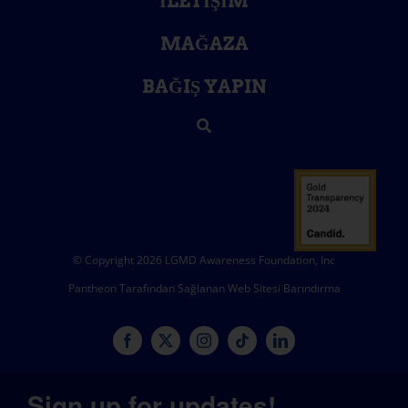
İLETIŞIM
MAĞAZA
BAĞIŞ YAPIN
© Copyright 2026 LGMD Awareness Foundation, Inc
Pantheon Tarafından Sağlanan Web Sitesi Barındırma
Sign up for updates!