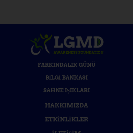
FARKINDALIK GÜNÜ
BILGI BANKASI
SAHNE IŞIKLARI
HAKKIMIZDA
ETKINLIKLER