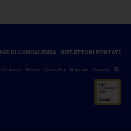
ASE DI CONOSCENZA
RIFLETTORI PUNTATI
Chi siamo
Eventi
Contatto
Negozio
Donare