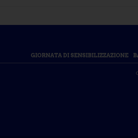
GIORNATA DI SENSIBILIZZAZIONE
B