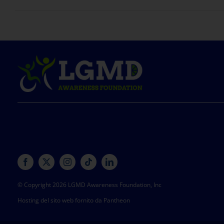
© Copyright 2026 LGMD Awareness Foundation, Inc
Hosting del sito web fornito da Pantheon