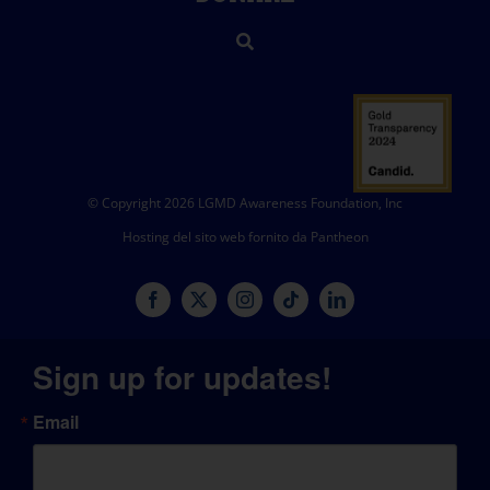
© Copyright 2026 LGMD Awareness Foundation, Inc
Hosting del sito web fornito da Pantheon
Sign up for updates!
Email