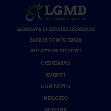
GIORNATA DI SENSIBILIZZAZIONE
BASE DI CONOSCENZA
RIFLETTORI PUNTATI
CHI SIAMO
EVENTI
CONTATTO
NEGOZIO
DONARE