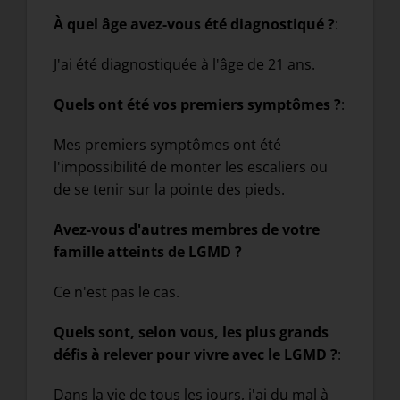
À quel âge avez-vous été diagnostiqué ?
:
J'ai été diagnostiquée à l'âge de 21 ans.
Quels ont été vos premiers symptômes ?
:
Mes premiers symptômes ont été
l'impossibilité de monter les escaliers ou
de se tenir sur la pointe des pieds.
Avez-vous d'autres membres de votre
famille atteints de LGMD ?
Ce n'est pas le cas.
Quels sont, selon vous, les plus grands
défis à relever pour vivre avec le LGMD ?
:
Dans la vie de tous les jours, j'ai du mal à