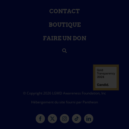
CONTACT
BOUTIQUE
FAIRE UN DON
© Copyright 2026 LGMD Awareness Foundation, Inc
Hébergement du site fourni par Pantheon