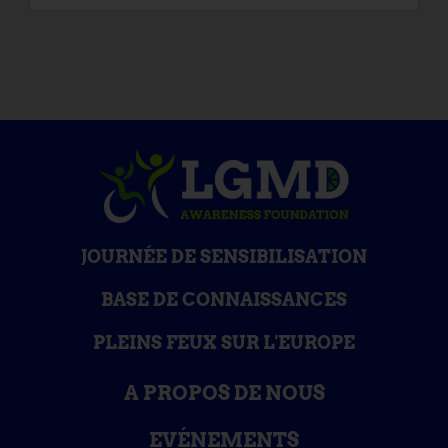
JOURNÉE DE SENSIBILISATION
BASE DE CONNAISSANCES
PLEINS FEUX SUR L'EUROPE
A PROPOS DE NOUS
EVÉNEMENTS