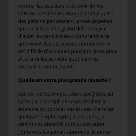
monter les escaliers et à sortir de ma
voiture - des choses auxquelles la plupart
des gens ne penseraient jamais. Je pense
que c'est là le plus grand défi : essayer
d'aider les gens à mieux comprendre ce
que vivent des personnes comme moi. Il
est difficile d'expliquer pourquoi je ne peux
plus faire les activités quotidiennes
normales comme avant.
Quelle est votre plus grande réussite ?
:
Ces dernières années, alors que j'étais au
lycée, j'ai accompli des exploits dans le
domaine du sport et des études. Dans les
quelques emplois que j'ai occupés, j'ai
atteint des objectifs dont aucun autre
jeune ne s'est jamais approché. Je pense