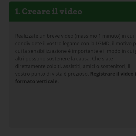
1. Creare il video
Realizzate un breve video (massimo 1 minuto) in cui
condividete il vostro legame con la LGMD, il motivo 
cui la sensibilizzazione è importante e il modo in cui g
altri possono sostenere la causa. Che siate
direttamente colpiti, assistiti, amici o sostenitori, il
vostro punto di vista è prezioso.
Registrare il video 
formato verticale.