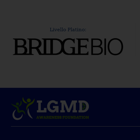
Livello Platino: