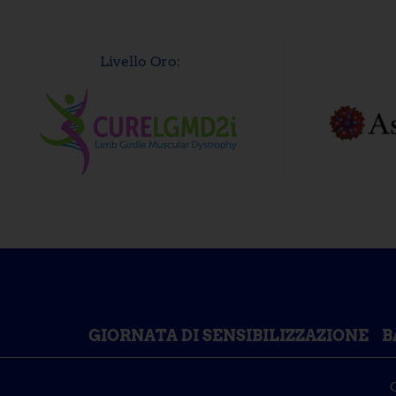
Livello Oro:
GIORNATA DI SENSIBILIZZAZIONE
B