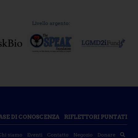
Livello argento:
ASE DI CONOSCENZA
RIFLETTORI PUNTATI
Chi siamo
Eventi
Contatto
Negozio
Donare