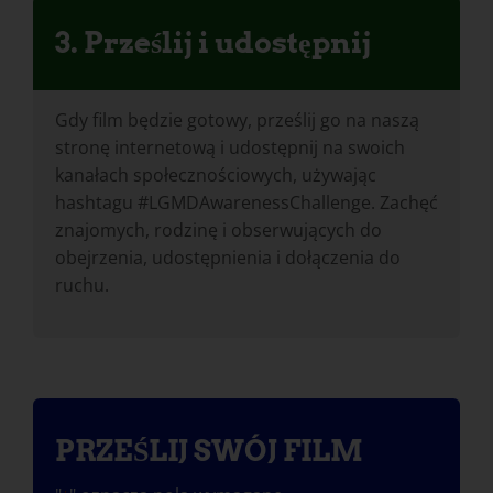
3. Prześlij i udostępnij
Gdy film będzie gotowy, prześlij go na naszą
stronę internetową i udostępnij na swoich
kanałach społecznościowych, używając
hashtagu #LGMDAwarenessChallenge. Zachęć
znajomych, rodzinę i obserwujących do
obejrzenia, udostępnienia i dołączenia do
ruchu.
PRZEŚLIJ SWÓJ FILM