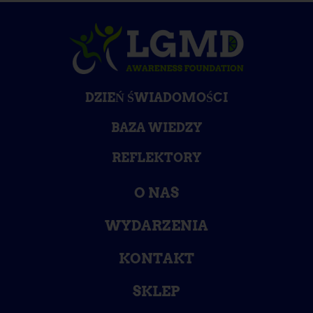
DZIEŃ ŚWIADOMOŚCI
BAZA WIEDZY
REFLEKTORY
O NAS
WYDARZENIA
KONTAKT
SKLEP