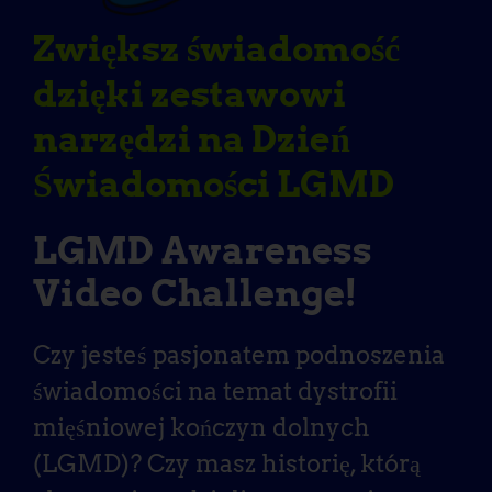
Zwiększ świadomość
dzięki zestawowi
narzędzi na Dzień
Świadomości LGMD
LGMD Awareness
Video Challenge!
Czy jesteś pasjonatem podnoszenia
świadomości na temat dystrofii
mięśniowej kończyn dolnych
(LGMD)? Czy masz historię, którą