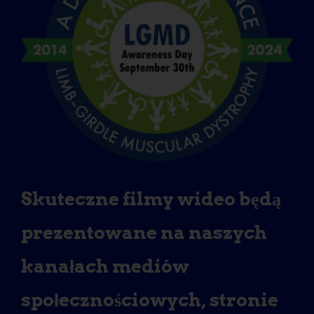
Skuteczne filmy wideo będą
prezentowane na naszych
kanałach mediów
społecznościowych, stronie