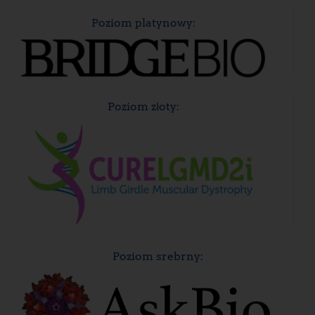
Poziom platynowy:
Poziom złoty:
Poziom srebrny: