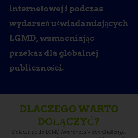
internetowej i podczas
wydarzeń uświadamiających
LGMD, wzmacniając
przekaz dla globalnej
publiczności.
DLACZEGO WARTO
DOŁĄCZYĆ?
Dołączając do LGMD Awareness Video Challenge,