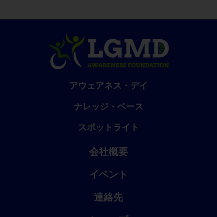
アウェアネス・デイ
ナレッジ・ベース
スポットライト
会社概要
イベント
連絡先