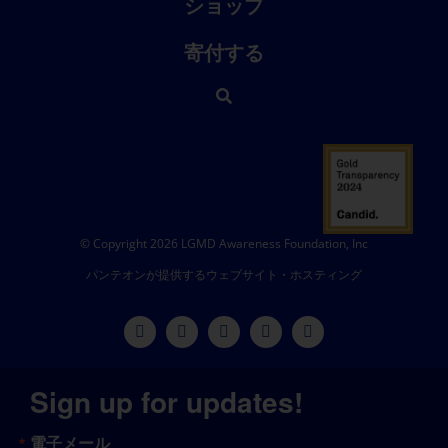
ショップ
寄付する
© Copyright 2026 LGMD Awareness Foundation, Inc
パンテオンが提供するウェブサイト・ホスティング
Sign up for updates!
電子メール