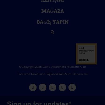
MAĞAZA
BAĞIŞ YAPIN
© Copyright 2026 LGMD Awareness Foundation, Inc
Pantheon Tarafından Sağlanan Web Sitesi Barındırma
Sign up for updates!