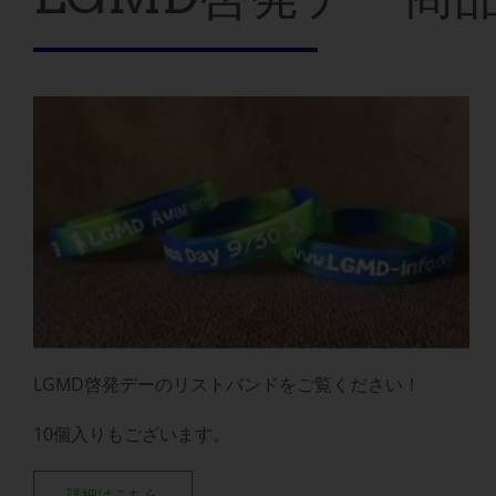
LGMD啓発デーのリストバンドをご覧ください！
10個入りもございます。
詳細はこちら