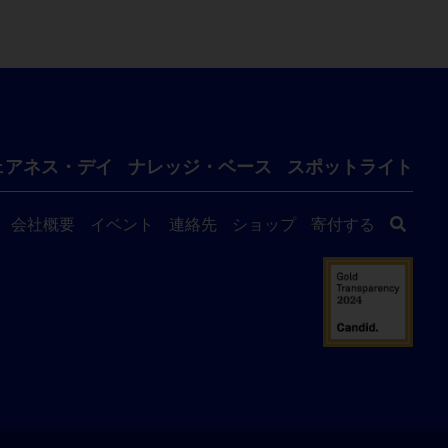
ェアネス・デイ
ナレッジ・ベース
スポットライト
会社概要
イベント
連絡先
ショップ
寄付する