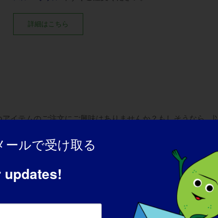
詳細はこちら
立つアイテムのご注文にご興味はありませんか？もしそうなら、
メールで受け取る
r updates!