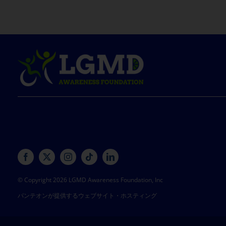
© Copyright 2026 LGMD Awareness Foundation, Inc
パンテオンが提供するウェブサイト・ホスティング