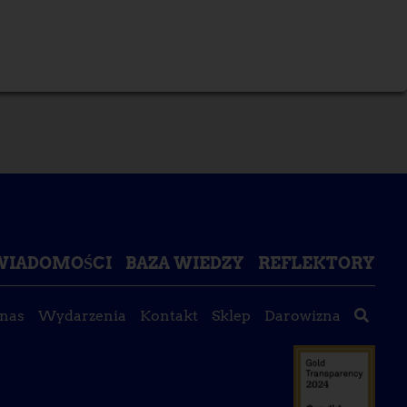
ŚWIADOMOŚCI
BAZA WIEDZY
REFLEKTORY
 nas
Wydarzenia
Kontakt
Sklep
Darowizna