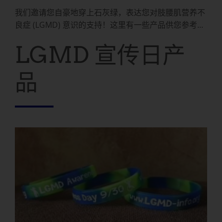
我们邀请您自豪地穿上石灰绿，表达您对肢腰肌营养不
良症 (LGMD) 意识的支持！这里有一些产品供您参考...
LGMD 宣传日产
品