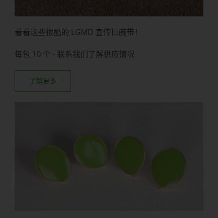
看看这些很酷的 LGMD 宣传日腕带！
每包 10 个 - 联系我们了解供应情况
了解更多