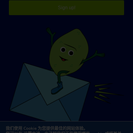
Sign up!
我们使用 Cookie 为您提供最佳的网站体验。