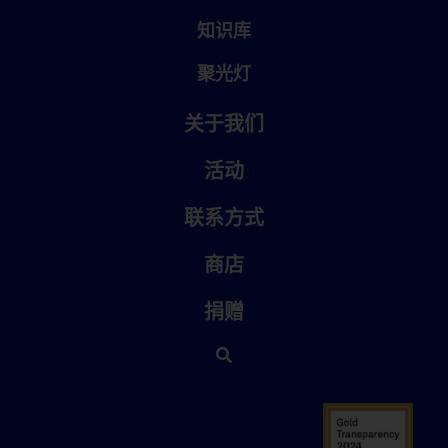
知识库
聚光灯
关于我们
活动
联系方式
商店
捐赠