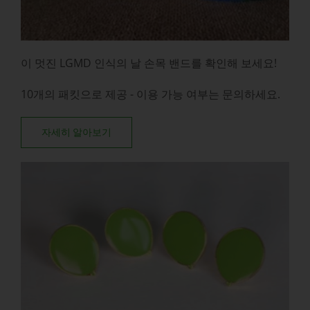
이 멋진 LGMD 인식의 날 손목 밴드를 확인해 보세요!
10개의 패킷으로 제공 - 이용 가능 여부는 문의하세요.
자세히 알아보기