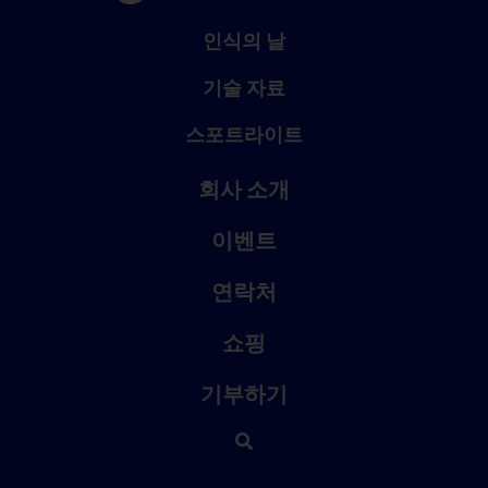
인식의 날
기술 자료
스포트라이트
회사 소개
이벤트
연락처
쇼핑
기부하기