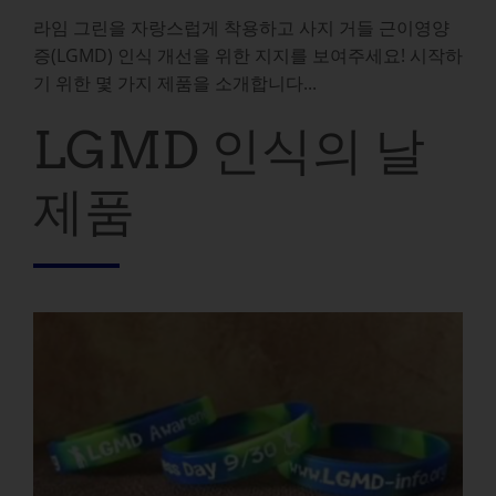
라임 그린을 자랑스럽게 착용하고 사지 거들 근이영양
증(LGMD) 인식 개선을 위한 지지를 보여주세요! 시작하
기 위한 몇 가지 제품을 소개합니다...
LGMD 인식의 날
제품