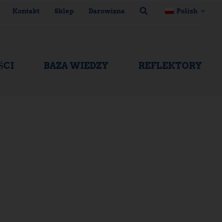
Kontakt
Sklep
Darowizna
Polish
ŚCI
BAZA WIEDZY
REFLEKTORY