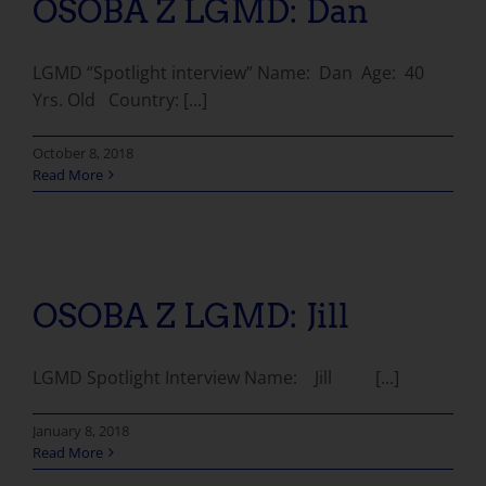
OSOBA Z LGMD: Dan
LGMD “Spotlight interview” Name: Dan Age: 40
Yrs. Old Country: [...]
October 8, 2018
Read More
OSOBA Z LGMD: Jill
LGMD Spotlight Interview Name: Jill [...]
January 8, 2018
Read More