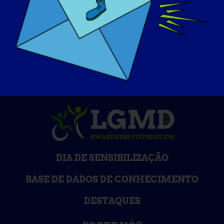
Organizador
A Fundação Speak
DIA DE SENSIBILIZAÇÃO
BASE DE DADOS DE CONHECIMENTO
DESTAQUES