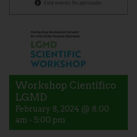
Este evento foi aprovado.
Workshop Científico
LGMD
February 8, 2024 @ 8:00
am
-
5:00 pm