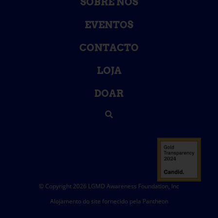
SOBRE NÓS
EVENTOS
CONTACTO
LOJA
DOAR
© Copyright 2026 LGMD Awareness Foundation, Inc
Alojamento do site fornecido pela Pantheon