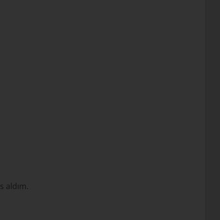
s aldım.