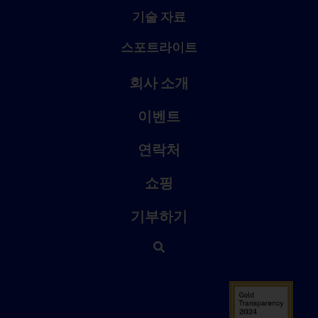
기술 자료
스포트라이트
회사 소개
이벤트
연락처
쇼핑
기부하기