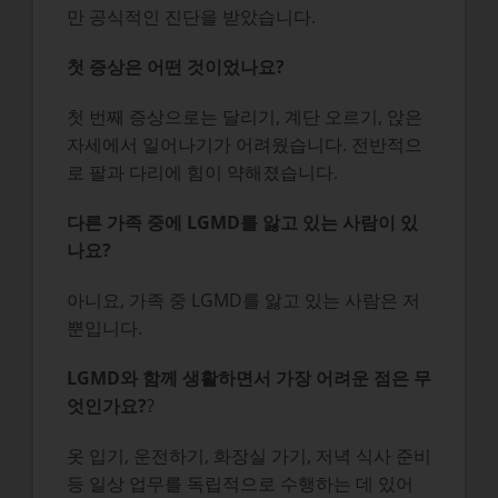
만 공식적인 진단을 받았습니다.
첫 증상은 어떤 것이었나요?
첫 번째 증상으로는 달리기, 계단 오르기, 앉은
자세에서 일어나기가 어려웠습니다. 전반적으
로 팔과 다리에 힘이 약해졌습니다.
다른 가족 중에 LGMD를 앓고 있는 사람이 있
나요?
아니요, 가족 중 LGMD를 앓고 있는 사람은 저
뿐입니다.
LGMD와 함께 생활하면서 가장 어려운 점은 무
엇인가요?
?
옷 입기, 운전하기, 화장실 가기, 저녁 식사 준비
등 일상 업무를 독립적으로 수행하는 데 있어