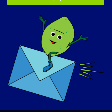
습니다. 우리는 모두 똑같은 존중과 사랑, 수용
을 받을 자격이 있는 인간입니다.
내일 LGMD가 "완치"될 수 있다면 가장 먼저
하고 싶은 일은 무엇인가요?
?
파리로 날아가겠어요!
인식의 날