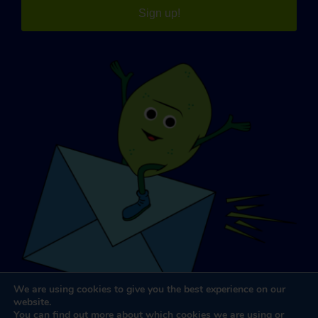
Sign up!
We are using cookies to give you the best experience on our
website.
You can find out more about which cookies we are using or