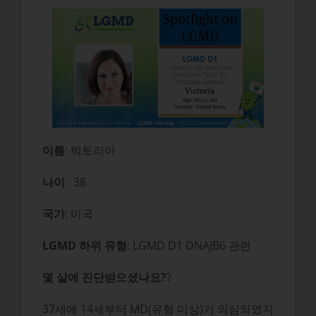
이름
: 빅토리아
나이
: 38
국가
: 미국
LGMD 하위 유형
: LGMD D1 DNAJB6 관련
몇 살에 진단받으셨나요?
?
37세에 14세부터 MD(유형 미상)가 의심되었지