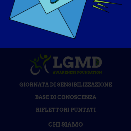
Volerei a Parigi!
GIORNATA DI SENSIBILIZZAZIONE
BASE DI CONOSCENZA
RIFLETTORI PUNTATI
CHI SIAMO