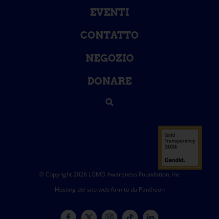
EVENTI
CONTATTO
NEGOZIO
DONARE
© Copyright 2026 LGMD Awareness Foundation, Inc
Hosting del sito web fornito da Pantheon